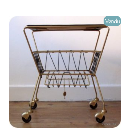
Vendu