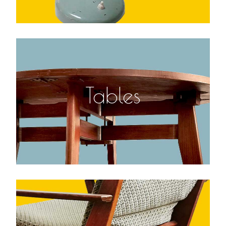
Tables