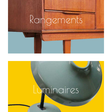
Rangements
Luminaires