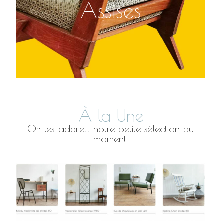
Assises
À la Une
On les adore… notre petite sélection du
moment.