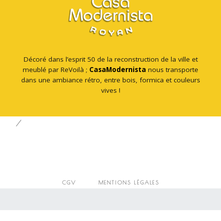
Décoré dans l’esprit 50 de la reconstruction de la ville et
meublé par ReVoilà ;
CasaModernista
nous transporte
dans une ambiance rétro, entre bois, formica et couleurs
vives !
/
CGV
MENTIONS LÉGALES