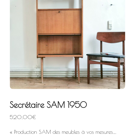
Secrétaire SAM 1950
520,00
€
« Production SAM des meubles à vos mesures….