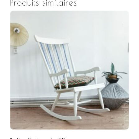
Produits similaires