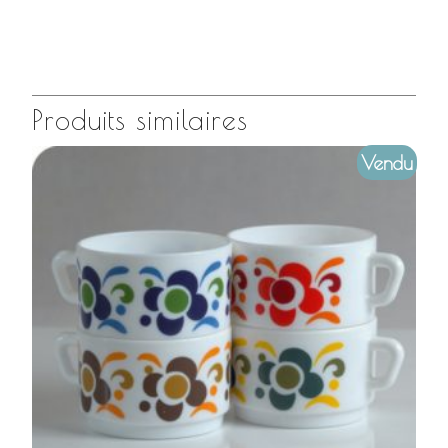
Produits similaires
Vendu