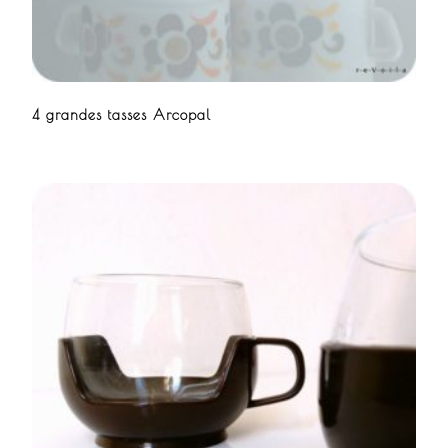
4 grandes tasses Arcopal