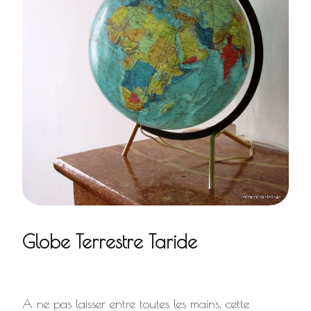
Globe Terrestre Taride
A ne pas laisser entre toutes les mains, cette