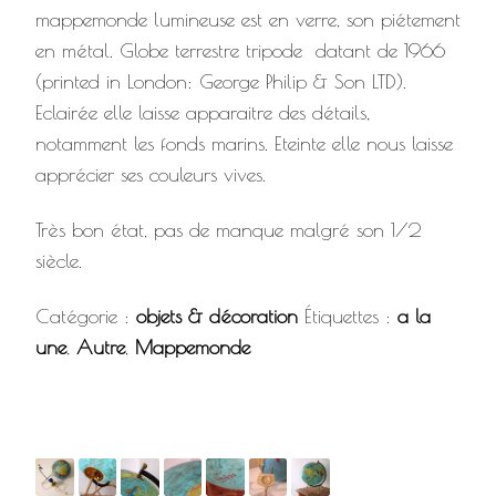
mappemonde lumineuse est en verre, son piétement
en métal. Globe terrestre tripode datant de 1966
(printed in London: George Philip & Son LTD).
Eclairée elle laisse apparaitre des détails,
notamment les fonds marins. Eteinte elle nous laisse
apprécier ses couleurs vives.
Très bon état, pas de manque malgré son 1/2
siècle.
Catégorie :
objets & décoration
Étiquettes :
a la
une
,
Autre
,
Mappemonde