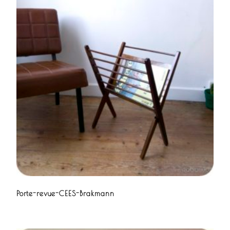
Porte-revue-CEES-Brakmann