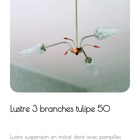
Lustre 3 branches tulipe 50
Lustre suspension en métal doré avec pampilles