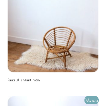
Fauteuil enfant rotin
Vendu