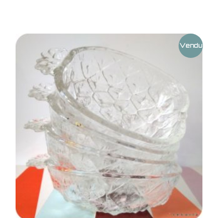
Vendu