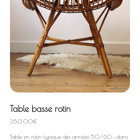
Table basse rotin
350,00
€
Table en rotin typique des années 50/60 , dans