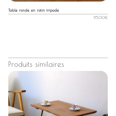
Table ronde en rotin tripode
115,00
€
Produits similaires